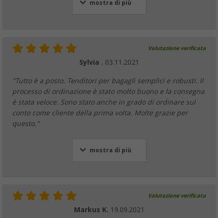
mostra di più
Valutazione verificata
Sylvia .
03.11.2021
"Tutto è a posto. Tenditori per bagagli semplici e robusti. Il
processo di ordinazione è stato molto buono e la consegna
è stata veloce. Sono stato anche in grado di ordinare sul
conto come cliente della prima volta. Molte grazie per
questo."
mostra di più
Valutazione verificata
Markus K.
19.09.2021