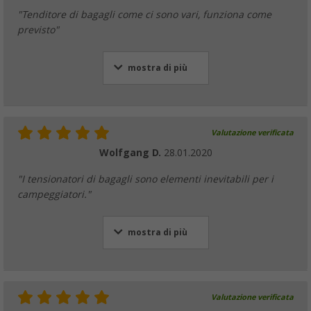
"Tenditore di bagagli come ci sono vari, funziona come
previsto"
mostra di più
Valutazione verificata
Wolfgang D.
28.01.2020
"I tensionatori di bagagli sono elementi inevitabili per i
campeggiatori."
mostra di più
Valutazione verificata