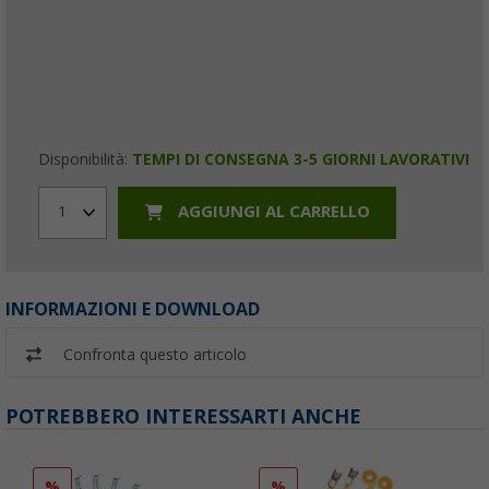
Disponibilità:
TEMPI DI CONSEGNA 3-5 GIORNI LAVORATIVI
AGGIUNGI AL CARRELLO
1
INFORMAZIONI E DOWNLOAD
Confronta questo articolo
POTREBBERO INTERESSARTI ANCHE
%
%