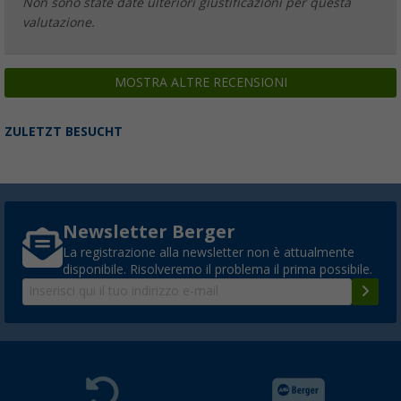
Non sono state date ulteriori giustificazioni per questa
valutazione.
MOSTRA ALTRE RECENSIONI
ZULETZT BESUCHT
Newsletter Berger
La registrazione alla newsletter non è attualmente
disponibile. Risolveremo il problema il prima possibile.