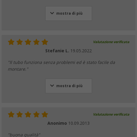
mostra di più
Valutazione verificata
Stefanie L.
19.05.2022
"Il tubo funziona senza problemi ed è stato facile da
montare."
mostra di più
Valutazione verificata
Anonimo
10.09.2013
"buona qualità"