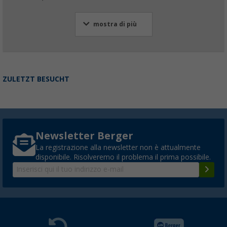
mostra di più
ZULETZT BESUCHT
Newsletter Berger
La registrazione alla newsletter non è attualmente
disponibile. Risolveremo il problema il prima possibile.