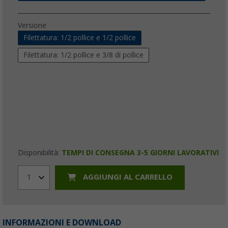
Versione
Filettatura: 1/2 pollice e 1/2 pollice
Filettatura: 1/2 pollice e 3/8 di pollice
Disponibilità:
TEMPI DI CONSEGNA 3-5 GIORNI LAVORATIVI
AGGIUNGI AL CARRELLO
1
INFORMAZIONI E DOWNLOAD