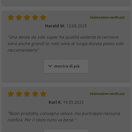
Valutazione verificata
Harald W.
12.08.2025
"Una tenda da sole super ha qualità exilente le cerniere
sono anche grandi le notti sono di lunga durata posso solo
raccomandarlo"
mostra di più
Valutazione verificata
Karl K.
16.05.2023
"Buon prodotto, consegna veloce, ma purtroppo nessuna
notifica. Per il resto tutto va bene."