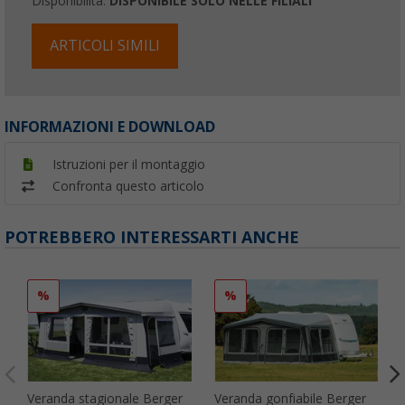
Disponibilità:
DISPONIBILE SOLO NELLE FILIALI
ARTICOLI SIMILI
INFORMAZIONI E DOWNLOAD
Istruzioni per il montaggio
Confronta questo articolo
POTREBBERO INTERESSARTI ANCHE
%
%
Veranda stagionale Berger
Veranda gonfiabile Berger