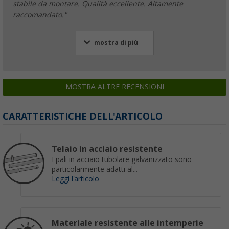
stabile da montare. Qualità eccellente. Altamente
raccomandato."
mostra di più
MOSTRA ALTRE RECENSIONI
CARATTERISTICHE DELL'ARTICOLO
Telaio in acciaio resistente
I pali in acciaio tubolare galvanizzato sono
particolarmente adatti al...
Leggi l'articolo
Materiale resistente alle intemperie