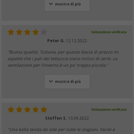
mostra di più
Valutazione verificata
Peter G.
12.12.2022
"Buona qualità. Tuttavia, per questa fascia di prezzo mi
aspetto che i pali del tettuccio siano inclusi di serie. La
ventilazione per l'inverno è un po' troppo piccola."
mostra di più
Valutazione verificata
Steffen S.
13.09.2022
"Una bella tenda da sole per tutte le stagioni. Facile e