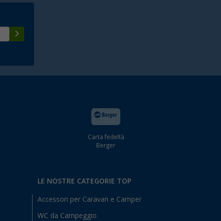
Carta fedeltà
Berger
LE NOSTRE CATEGORIE TOP
Accessori per Caravan e Camper
WC da Campeggio