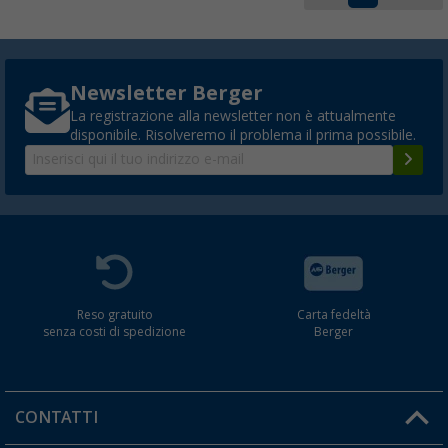
Newsletter Berger
La registrazione alla newsletter non è attualmente
disponibile. Risolveremo il problema il prima possibile.
Reso gratuito
Carta fedeltà
senza costi di spedizione
Berger
CONTATTI