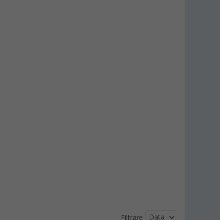
Data
Filtrare