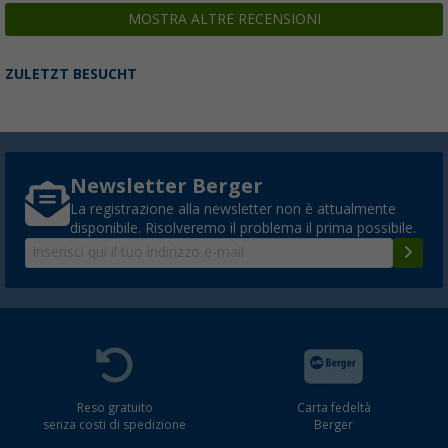
MOSTRA ALTRE RECENSIONI
ZULETZT BESUCHT
Newsletter Berger
La registrazione alla newsletter non è attualmente
disponibile. Risolveremo il problema il prima possibile.
Reso gratuito
Carta fedeltà
senza costi di spedizione
Berger