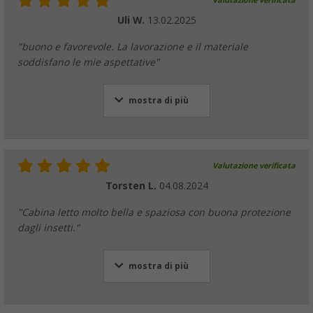
Valutazione verificata
Uli W.
13.02.2025
"buono e favorevole. La lavorazione e il materiale
soddisfano le mie aspettative"
mostra di più
Valutazione verificata
Torsten L.
04.08.2024
"Cabina letto molto bella e spaziosa con buona protezione
dagli insetti."
mostra di più