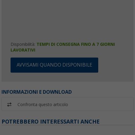
Disponibilità:
TEMPI DI CONSEGNA FINO A 7 GIORNI
LAVORATIVI
AVVISAMI QUANDO DISPONIBILE
INFORMAZIONI E DOWNLOAD
Confronta questo articolo
POTREBBERO INTERESSARTI ANCHE