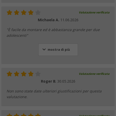
Valutazione verificata
Michaela A.
11.06.2026
"È facile da montare ed è abbastanza grande per due
adolescenti"
mostra di più
Valutazione verificata
Roger B.
30.05.2026
Non sono state date ulteriori giustificazioni per questa
valutazione.