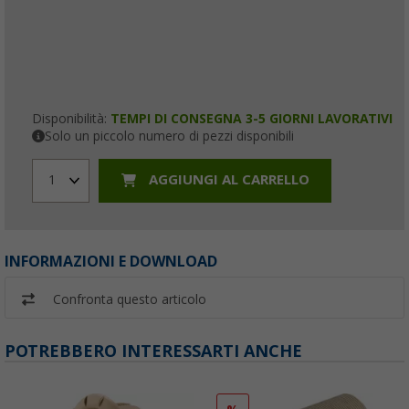
Disponibilità:
TEMPI DI CONSEGNA 3-5 GIORNI LAVORATIVI
Solo un piccolo numero di pezzi disponibili
AGGIUNGI AL CARRELLO
1
INFORMAZIONI E DOWNLOAD
Confronta questo articolo
POTREBBERO INTERESSARTI ANCHE