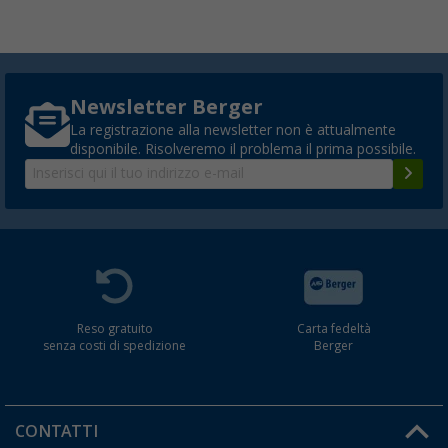
Newsletter Berger
La registrazione alla newsletter non è attualmente
disponibile. Risolveremo il problema il prima possibile.
Reso gratuito
Carta fedeltà
senza costi di spedizione
Berger
CONTATTI