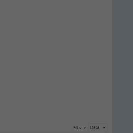
Data
Filtrare