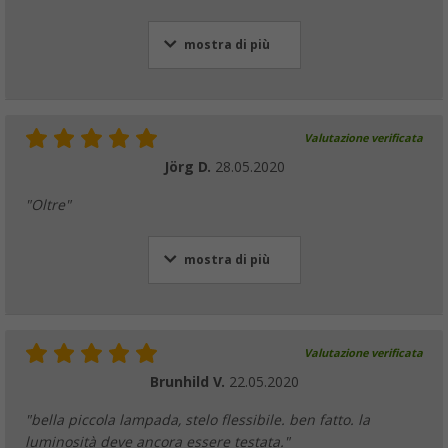
mostra di più
Valutazione verificata
Jörg D.
28.05.2020
"Oltre"
mostra di più
Valutazione verificata
Brunhild V.
22.05.2020
"bella piccola lampada, stelo flessibile. ben fatto. la
luminosità deve ancora essere testata."