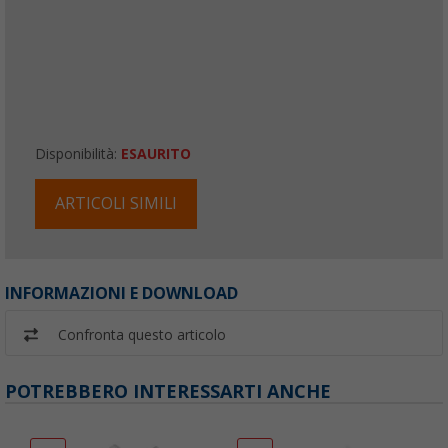
Disponibilità:
ESAURITO
ARTICOLI SIMILI
INFORMAZIONI E DOWNLOAD
Confronta questo articolo
POTREBBERO INTERESSARTI ANCHE