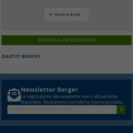
mostra di più
MOSTRA ALTRE RECENSIONI
ZULETZT BESUCHT
Newsletter Berger
La registrazione alla newsletter non è attualmente
disponibile. Risolveremo il problema il prima possibile.