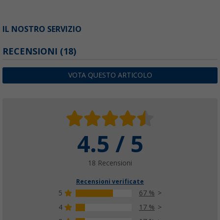
IL NOSTRO SERVIZIO
RECENSIONI
(18)
VOTA QUESTO ARTICOLO
4.5 / 5
18 Recensioni
Recensioni verificate
5
67 %
4
17 %