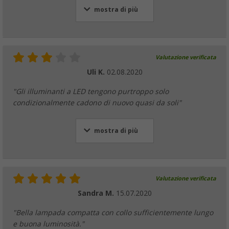
mostra di più
Valutazione verificata
Uli K.
02.08.2020
"Gli illuminanti a LED tengono purtroppo solo
condizionalmente cadono di nuovo quasi da soli"
mostra di più
Valutazione verificata
Sandra M.
15.07.2020
"Bella lampada compatta con collo sufficientemente lungo
e buona luminosità."