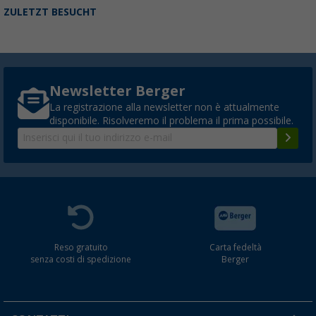
ZULETZT BESUCHT
Newsletter Berger
La registrazione alla newsletter non è attualmente
disponibile. Risolveremo il problema il prima possibile.
Reso gratuito
Carta fedeltà
senza costi di spedizione
Berger