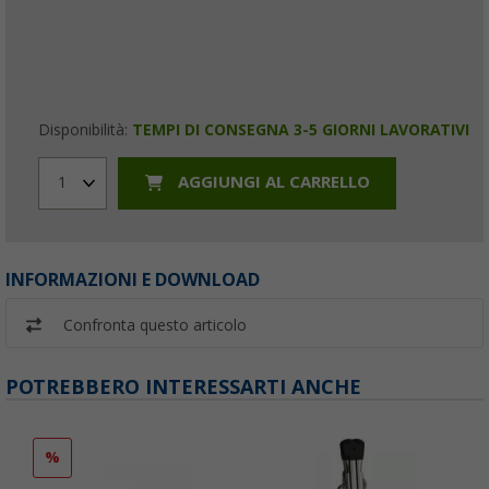
Disponibilità:
TEMPI DI CONSEGNA 3-5 GIORNI LAVORATIVI
AGGIUNGI AL CARRELLO
1
INFORMAZIONI E DOWNLOAD
Confronta questo articolo
POTREBBERO INTERESSARTI ANCHE
%