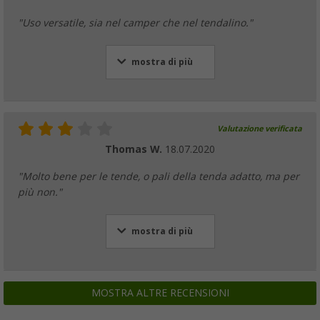
"Uso versatile, sia nel camper che nel tendalino."
mostra di più
Valutazione verificata
Thomas W.
18.07.2020
"Molto bene per le tende, o pali della tenda adatto, ma per
più non."
mostra di più
MOSTRA ALTRE RECENSIONI