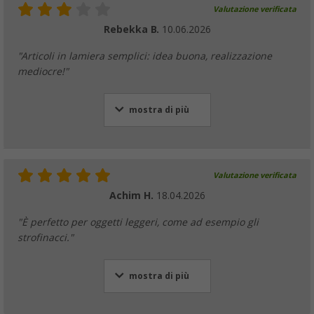
Valutazione verificata
Rebekka B.
10.06.2026
"Articoli in lamiera semplici: idea buona, realizzazione
mediocre!"
mostra di più
Valutazione verificata
Achim H.
18.04.2026
"È perfetto per oggetti leggeri, come ad esempio gli
strofinacci."
mostra di più