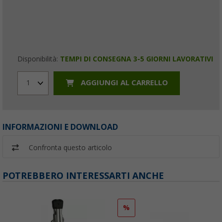
Disponibilità:
TEMPI DI CONSEGNA 3-5 GIORNI LAVORATIVI
AGGIUNGI AL CARRELLO
1
INFORMAZIONI E DOWNLOAD
Confronta questo articolo
POTREBBERO INTERESSARTI ANCHE
%