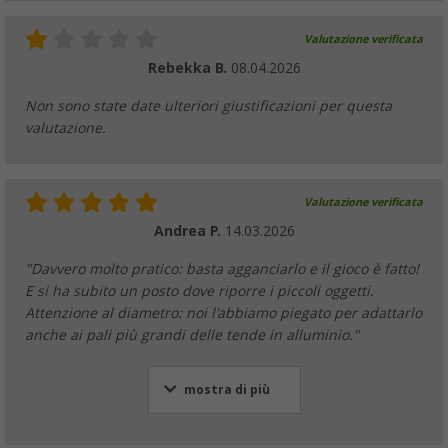
Valutazione verificata
Rebekka B.
08.04.2026
Non sono state date ulteriori giustificazioni per questa
valutazione.
Valutazione verificata
Andrea P.
14.03.2026
"Davvero molto pratico: basta agganciarlo e il gioco è fatto!
E si ha subito un posto dove riporre i piccoli oggetti.
Attenzione al diametro: noi l'abbiamo piegato per adattarlo
anche ai pali più grandi delle tende in alluminio."
mostra di più