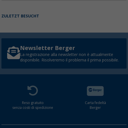
ZULETZT BESUCHT
Newsletter Berger
La registrazione alla newsletter non è attualmente
disponibile. Risolveremo il problema il prima possibile.
Reso gratuito
Carta fedeltà
senza costi di spedizione
Berger