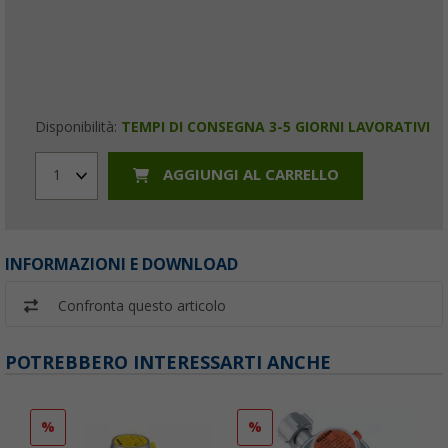
Disponibilità:
TEMPI DI CONSEGNA 3-5 GIORNI LAVORATIVI
AGGIUNGI AL CARRELLO
1
INFORMAZIONI E DOWNLOAD
Confronta questo articolo
POTREBBERO INTERESSARTI ANCHE
%
%