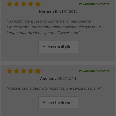
Valutazione verificata
Normen K.
01.04.2015
"Ho installato questo prodotto nella mia roulotte.
L'interruttore interrompe l'alimentazione del gas in un
lampo quando viene spento. Davvero top"
mostra di più
Valutazione verificata
Anonimo
08.07.2014
"Articolo come descritto; installazione senza problemi"
mostra di più