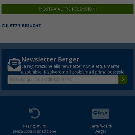
MOSTRA ALTRE RECENSIONI
ZULETZT BESUCHT
Newsletter Berger
La registrazione alla newsletter non è attualmente
disponibile. Risolveremo il problema il prima possibile.
Reso gratuito
Carta fedeltà
senza costi di spedizione
Berger