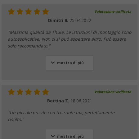
Valutazione verificata
Dimitri B.
25.04.2022
"Massima qualità da Thule. Le istruzioni di montaggio sono
autoesplicative. Non ci si può aspettare altro. Può essere
solo raccomandato."
mostra di più
Valutazione verificata
Bettina Z.
18.06.2021
"Un piccolo puzzle con tre ruote ma, perfettamente
risolto."
mostra di più