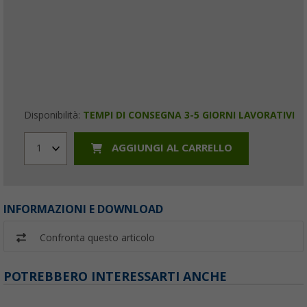
Disponibilità:
TEMPI DI CONSEGNA 3-5 GIORNI LAVORATIVI
AGGIUNGI AL CARRELLO
1
INFORMAZIONI E DOWNLOAD
Confronta questo articolo
POTREBBERO INTERESSARTI ANCHE