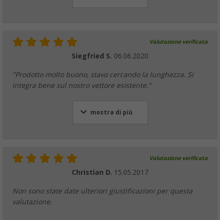
Valutazione verificata
Siegfried S.
06.06.2020
"Prodotto molto buono, stavo cercando la lunghezza. Si
integra bene sul nostro vettore esistente."
mostra di più
Valutazione verificata
Christian D.
15.05.2017
Non sono state date ulteriori giustificazioni per questa
valutazione.