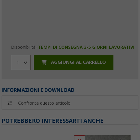
Disponibilità:
TEMPI DI CONSEGNA 3-5 GIORNI LAVORATIVI
AGGIUNGI AL CARRELLO
1
INFORMAZIONI E DOWNLOAD
Confronta questo articolo
POTREBBERO INTERESSARTI ANCHE