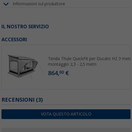
Informazioni sul produttore
IL NOSTRO SERVIZIO
ACCESSORI
Tenda Thule QuickFit per Ducato H2 3 metri 
montaggio 2,3 - 2,5 metri
864,
€
00
RECENSIONI
(3)
VOTA QUESTO ARTICOLO