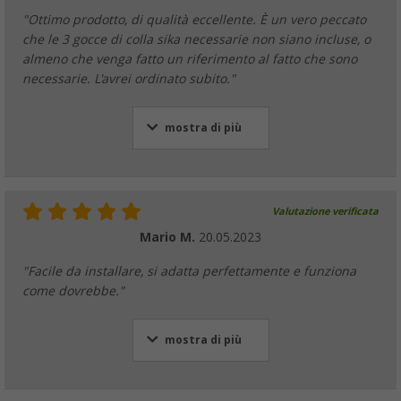
"Ottimo prodotto, di qualità eccellente. È un vero peccato
che le 3 gocce di colla sika necessarie non siano incluse, o
almeno che venga fatto un riferimento al fatto che sono
necessarie. L'avrei ordinato subito."
mostra di più
Valutazione verificata
Mario M.
20.05.2023
"Facile da installare, si adatta perfettamente e funziona
come dovrebbe."
mostra di più