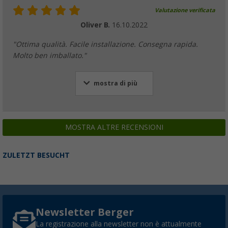
Valutazione verificata
Oliver B.
16.10.2022
"Ottima qualità. Facile installazione. Consegna rapida.
Molto ben imballato."
mostra di più
MOSTRA ALTRE RECENSIONI
ZULETZT BESUCHT
Newsletter Berger
La registrazione alla newsletter non è attualmente