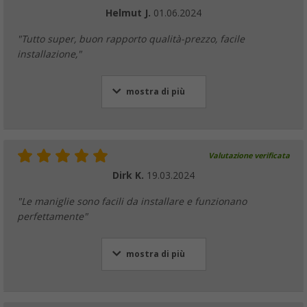
Helmut J.
01.06.2024
"Tutto super, buon rapporto qualità-prezzo, facile
installazione,"
mostra di più
Valutazione verificata
Dirk K.
19.03.2024
"Le maniglie sono facili da installare e funzionano
perfettamente"
mostra di più