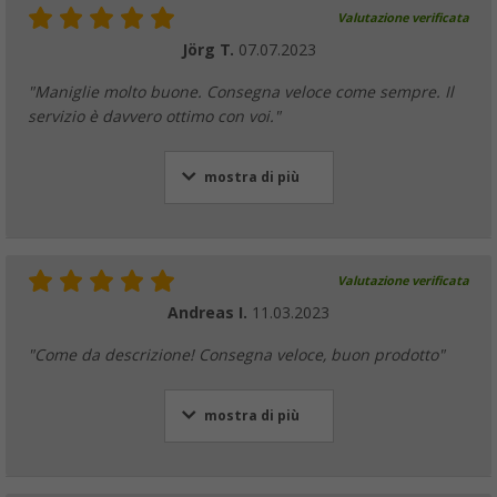
Valutazione verificata
Jörg T.
07.07.2023
"Maniglie molto buone. Consegna veloce come sempre. Il
servizio è davvero ottimo con voi."
mostra di più
Valutazione verificata
Andreas I.
11.03.2023
"Come da descrizione! Consegna veloce, buon prodotto"
mostra di più