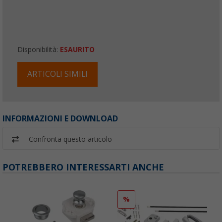
Disponibilità:
ESAURITO
ARTICOLI SIMILI
INFORMAZIONI E DOWNLOAD
Confronta questo articolo
POTREBBERO INTERESSARTI ANCHE
%