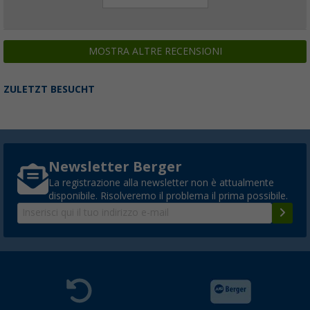
MOSTRA ALTRE RECENSIONI
ZULETZT BESUCHT
Newsletter Berger
La registrazione alla newsletter non è attualmente
disponibile. Risolveremo il problema il prima possibile.