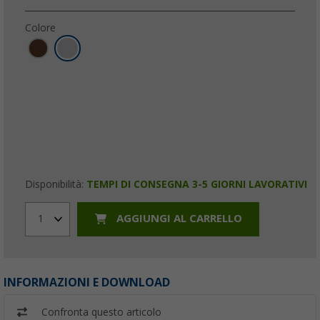
Colore
Disponibilità:
TEMPI DI CONSEGNA 3-5 GIORNI LAVORATIVI
AGGIUNGI AL CARRELLO
1
INFORMAZIONI E DOWNLOAD
Confronta questo articolo