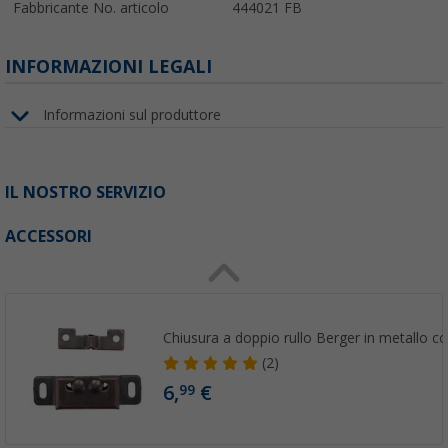
Fabbricante No. articolo
444021 FB
INFORMAZIONI LEGALI
Informazioni sul produttore
IL NOSTRO SERVIZIO
ACCESSORI
Chiusura a doppio rullo Berger in metallo
(2)
6,
€
99