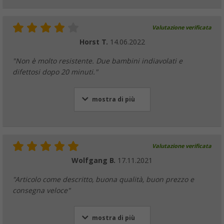
Valutazione verificata
Horst T.
14.06.2022
"Non è molto resistente. Due bambini indiavolati e
difettosi dopo 20 minuti."
mostra di più
Valutazione verificata
Wolfgang B.
17.11.2021
"Articolo come descritto, buona qualità, buon prezzo e
consegna veloce"
mostra di più