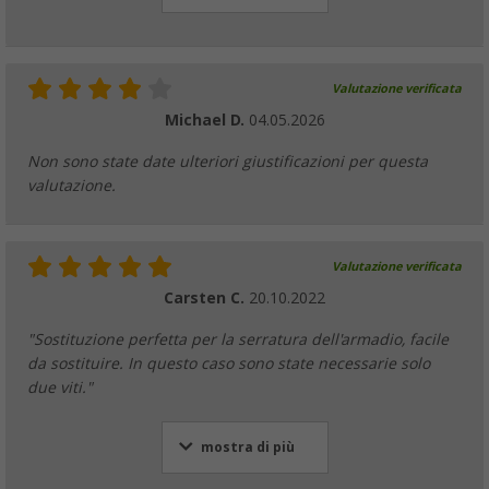
Valutazione verificata
Michael D.
04.05.2026
Non sono state date ulteriori giustificazioni per questa
valutazione.
Valutazione verificata
Carsten C.
20.10.2022
"Sostituzione perfetta per la serratura dell'armadio, facile
da sostituire. In questo caso sono state necessarie solo
due viti."
mostra di più