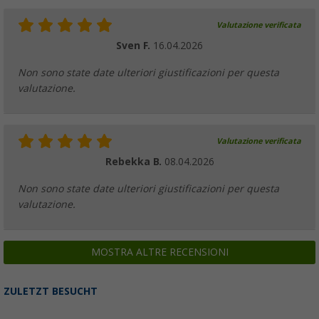
Valutazione verificata
Sven F.
16.04.2026
Non sono state date ulteriori giustificazioni per questa
valutazione.
Valutazione verificata
Rebekka B.
08.04.2026
Non sono state date ulteriori giustificazioni per questa
valutazione.
MOSTRA ALTRE RECENSIONI
ZULETZT BESUCHT