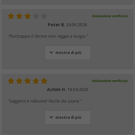
Valutazione verificata
Peter B.
24.06.2026
"Purtroppo il fermo non regge a lungo."
mostra di più
Valutazione verificata
Achim H.
18.04.2026
"Leggero e robusto! Facile da usare."
mostra di più