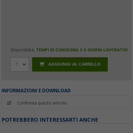
Disponibilità:
TEMPI DI CONSEGNA 3-5 GIORNI LAVORATIVI
AGGIUNGI AL CARRELLO
1
INFORMAZIONI E DOWNLOAD
Confronta questo articolo
POTREBBERO INTERESSARTI ANCHE