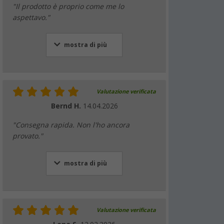
"Il prodotto è proprio come me lo
aspettavo."
mostra di più
Valutazione verificata
Bernd H.
14.04.2026
"Consegna rapida. Non l'ho ancora
provato."
mostra di più
Valutazione verificata