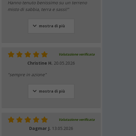
Hanno tenuto benissimo su un terreno
misto di sabbia, terra e sassi!"
mostra di più
Valutazione verificata
Christine H.
20.05.2026
"sempre in azione"
mostra di più
Valutazione verificata
Dagmar J.
13.05.2026