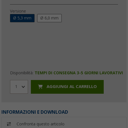
Versione
Ø 5,3 mm
Ø 6,0 mm
Disponibilità:
TEMPI DI CONSEGNA 3-5 GIORNI LAVORATIVI
AGGIUNGI AL CARRELLO
1
INFORMAZIONI E DOWNLOAD
Confronta questo articolo