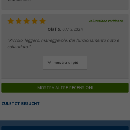
Valutazione verificata
Olaf S.
07.12.2024
"Piccolo, leggero, maneggevole, dal funzionamento noto e
collaudato."
mostra di più
MOSTRA ALTRE RECENSIONI
ZULETZT BESUCHT