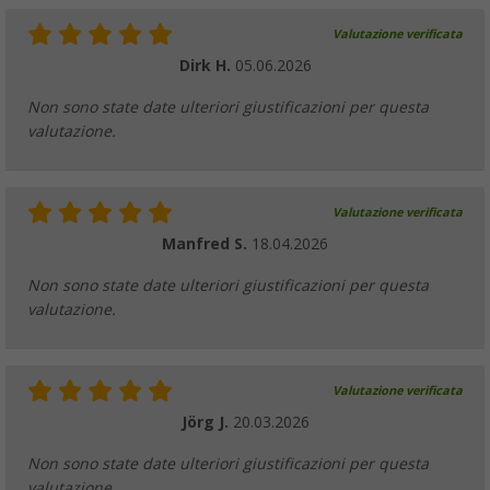
Valutazione verificata
Dirk H.
05.06.2026
Non sono state date ulteriori giustificazioni per questa
valutazione.
Valutazione verificata
Manfred S.
18.04.2026
Non sono state date ulteriori giustificazioni per questa
valutazione.
Valutazione verificata
Jörg J.
20.03.2026
Non sono state date ulteriori giustificazioni per questa
valutazione.