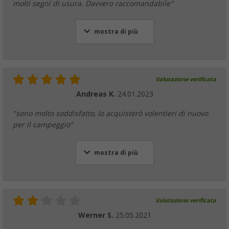
molti segni di usura. Davvero raccomandabile"
mostra di più
Valutazione verificata
Andreas K.
24.01.2023
"sono molto soddisfatto, lo acquisterò volentieri di nuovo
per il campeggio"
mostra di più
Valutazione verificata
Werner S.
25.05.2021