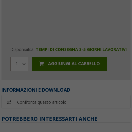
Disponibilità:
TEMPI DI CONSEGNA 3-5 GIORNI LAVORATIVI
AGGIUNGI AL CARRELLO
1
INFORMAZIONI E DOWNLOAD
Confronta questo articolo
POTREBBERO INTERESSARTI ANCHE