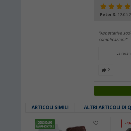
Peter S.
12.05.
"Aspettative sod
complicazioni"
La recen
ARTICOLI SIMILI
ALTRI ARTICOLI DI
-4