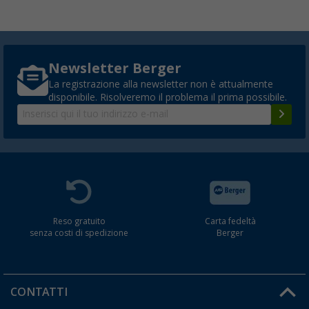
Newsletter Berger
La registrazione alla newsletter non è attualmente
disponibile. Risolveremo il problema il prima possibile.
Reso gratuito
Carta fedeltà
senza costi di spedizione
Berger
CONTATTI