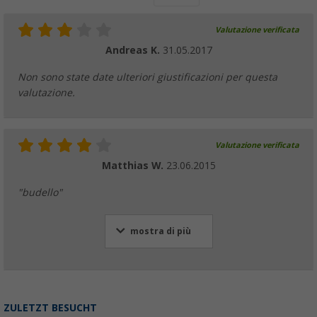
Valutazione verificata
Andreas K.
31.05.2017
Non sono state date ulteriori giustificazioni per questa
valutazione.
Valutazione verificata
Matthias W.
23.06.2015
"budello"
mostra di più
ZULETZT BESUCHT