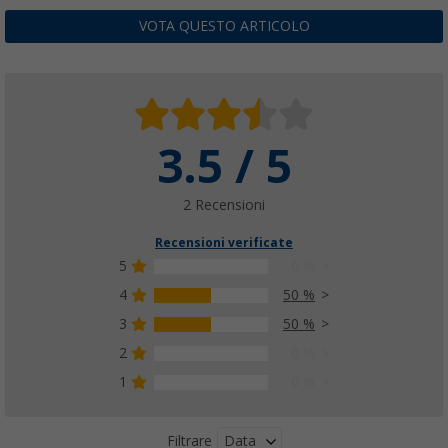
VOTA QUESTO ARTICOLO
3.5 / 5
2 Recensioni
Recensioni verificate
5
0 %
4
50 %
3
50 %
2
0 %
1
0 %
Data
Filtrare