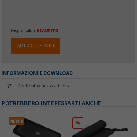
Disponibilità:
ESAURITO
ARTICOLI SIMILI
INFORMAZIONI E DOWNLOAD
Confronta questo articolo
POTREBBERO INTERESSARTI ANCHE
%