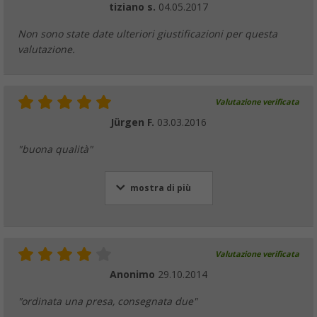
tiziano s.
04.05.2017
Non sono state date ulteriori giustificazioni per questa
valutazione.
Valutazione verificata
Jürgen F.
03.03.2016
"buona qualità"
mostra di più
Valutazione verificata
Anonimo
29.10.2014
"ordinata una presa, consegnata due"