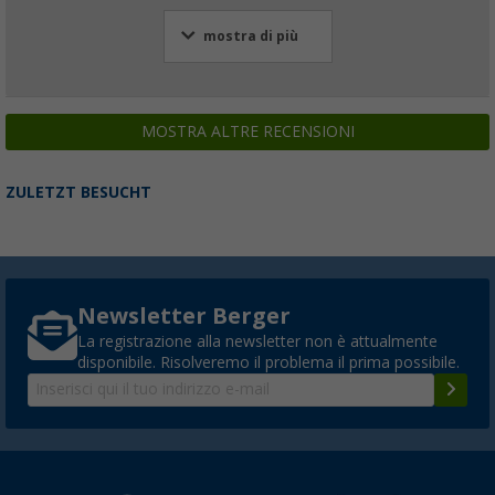
mostra di più
MOSTRA ALTRE RECENSIONI
ZULETZT BESUCHT
Newsletter Berger
La registrazione alla newsletter non è attualmente
disponibile. Risolveremo il problema il prima possibile.