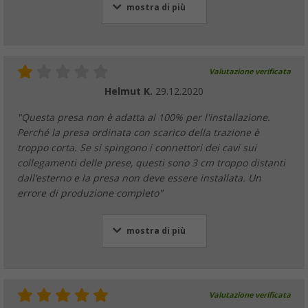
mostra di più
Valutazione verificata
Helmut K.
29.12.2020
"Questa presa non è adatta al 100% per l'installazione.
Perché la presa ordinata con scarico della trazione è
troppo corta. Se si spingono i connettori dei cavi sui
collegamenti delle prese, questi sono 3 cm troppo distanti
dall'esterno e la presa non deve essere installata. Un
errore di produzione completo"
mostra di più
Valutazione verificata