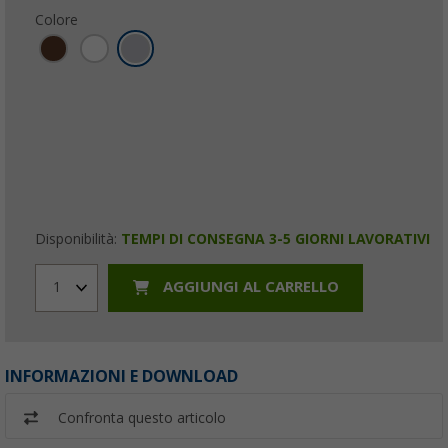
Colore
Disponibilità:
TEMPI DI CONSEGNA 3-5 GIORNI LAVORATIVI
AGGIUNGI AL CARRELLO
1
INFORMAZIONI E DOWNLOAD
Confronta questo articolo