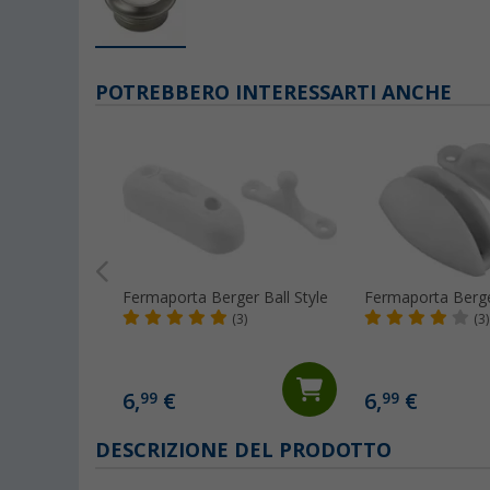
POTREBBERO INTERESSARTI ANCHE
Fermaporta Berger Ball Style
Fermaporta Berg
(3)
(3)
6,
€
6,
€
99
99
DESCRIZIONE DEL PRODOTTO