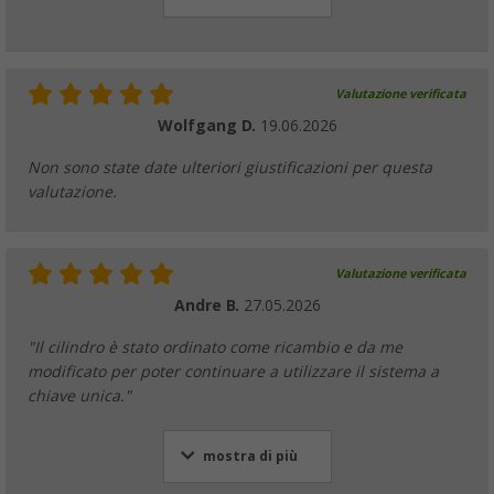
Valutazione verificata
Wolfgang D.
19.06.2026
Non sono state date ulteriori giustificazioni per questa
valutazione.
Valutazione verificata
Andre B.
27.05.2026
"Il cilindro è stato ordinato come ricambio e da me
modificato per poter continuare a utilizzare il sistema a
chiave unica."
mostra di più