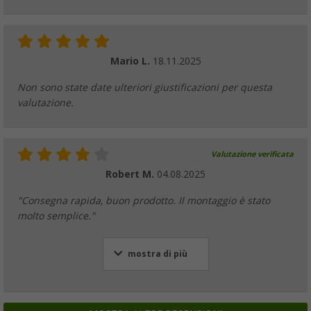
Mario L.
18.11.2025
Non sono state date ulteriori giustificazioni per questa
valutazione.
Valutazione verificata
Robert M.
04.08.2025
"Consegna rapida, buon prodotto. Il montaggio è stato
molto semplice."
mostra di più