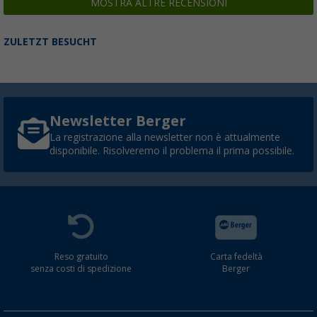
MOSTRA ALTRE RECENSIONI
ZULETZT BESUCHT
Newsletter Berger
La registrazione alla newsletter non è attualmente
disponibile. Risolveremo il problema il prima possibile.
Reso gratuito
Carta fedeltà
senza costi di spedizione
Berger