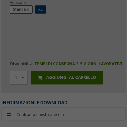
Versione
Standard
XL
Disponibilità:
TEMPI DI CONSEGNA 3-5 GIORNI LAVORATIVI
AGGIUNGI AL CARRELLO
1
INFORMAZIONI E DOWNLOAD
Confronta questo articolo