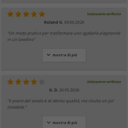
Valutazione verificata
Roland G.
09.06.2026
"Un modo pratico per trasformare uno sgabello pieghevole
in un tavolino"
mostra di più
Valutazione verificata
G. D.
20.05.2026
"Il piano del tavolo è di ottima qualità, ma risulta un po'
instabile."
mostra di più