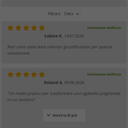
Data
Filtrare
Valutazione verificata
Sabine K.
14.07.2026
Non sono state date ulteriori giustificazioni per questa
valutazione.
Valutazione verificata
Roland G.
09.06.2026
"Un modo pratico per trasformare uno sgabello pieghevole
in un tavolino"
mostra di più