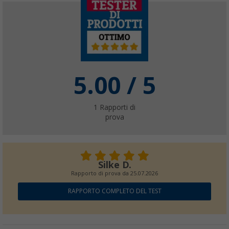
5.00
/ 5
1
Rapporti di
prova
Silke D.
Rapporto di prova da
25.07.2026
RAPPORTO COMPLETO DEL TEST