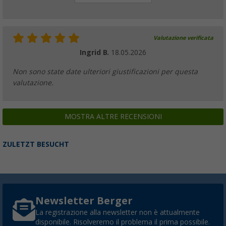
Valutazione verificata
Ingrid B.
18.05.2026
Non sono state date ulteriori giustificazioni per questa
valutazione.
MOSTRA ALTRE RECENSIONI
ZULETZT BESUCHT
Newsletter Berger
La registrazione alla newsletter non è attualmente
disponibile. Risolveremo il problema il prima possibile.