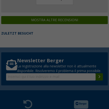
MOSTRA ALTRE RECENSIONI
ZULETZT BESUCHT
Newsletter Berger
La registrazione alla newsletter non è attualmente
disponibile. Risolveremo il problema il prima possibile.