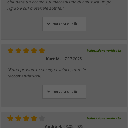
chiudere un occhio sul meccanismo di chiusura un po'
rigido e sul materiale sottile."
mostra di più
Valutazione verificata
Kurt M.
17.07.2025
"Buon prodotto, consegna veloce, tutte le
raccomandazioni."
mostra di più
Valutazione verificata
André H.
03.05.2025