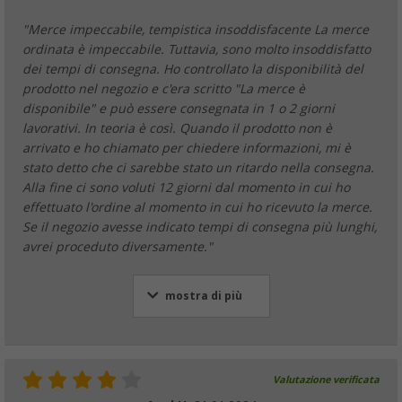
"Merce impeccabile, tempistica insoddisfacente La merce
ordinata è impeccabile. Tuttavia, sono molto insoddisfatto
dei tempi di consegna. Ho controllato la disponibilità del
prodotto nel negozio e c'era scritto "La merce è
disponibile" e può essere consegnata in 1 o 2 giorni
lavorativi. In teoria è così. Quando il prodotto non è
arrivato e ho chiamato per chiedere informazioni, mi è
stato detto che ci sarebbe stato un ritardo nella consegna.
Alla fine ci sono voluti 12 giorni dal momento in cui ho
effettuato l'ordine al momento in cui ho ricevuto la merce.
Se il negozio avesse indicato tempi di consegna più lunghi,
avrei proceduto diversamente."
mostra di più
Valutazione verificata