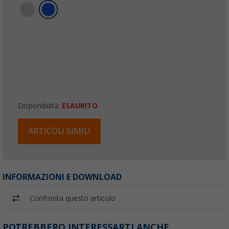
Disponibilità:
ESAURITO
ARTICOLI SIMILI
INFORMAZIONI E DOWNLOAD
Confronta questo articolo
POTREBBERO INTERESSARTI ANCHE