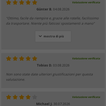
Valutazione verificata
Günter B.
04.08.2026
"Ottimo, facile da riempire e, grazie alle rotelle, facilissimo
da trasportare. Niente più faticosi spostamenti a mano"
mostra di più
Valutazione verificata
Tobias D.
03.08.2026
Non sono state date ulteriori giustificazioni per questa
valutazione.
Valutazione verificata
Michael J.
30.07.2026