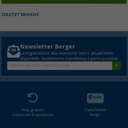
ZULETZT BESUCHT
Newsletter Berger
La registrazione alla newsletter non è attualmente
disponibile. Risolveremo il problema il prima possibile.
Reso gratuito
Carta fedeltà
senza costi di spedizione
Berger