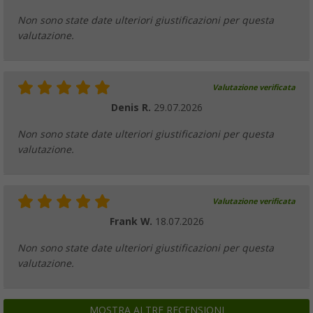
Non sono state date ulteriori giustificazioni per questa
valutazione.
Valutazione verificata
Denis R.
29.07.2026
Non sono state date ulteriori giustificazioni per questa
valutazione.
Valutazione verificata
Frank W.
18.07.2026
Non sono state date ulteriori giustificazioni per questa
valutazione.
MOSTRA ALTRE RECENSIONI