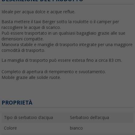
Ideale per acqua dolce e acque reflue.
Basta mettere il taxi Berger sotto la roulotte o il camper per
raccogliere le acque di scarico.
Può essere trasportato in un qualsiasi bagagliaio grazie alle sue
dimensioni compatte.
Manovra stabile e maniglie di trasporto integrate per una maggiore
comodità di trasporto.
La maniglia di trasporto può essere estesa fino a circa 83 cm.
Completo di apertura di riempimento e svuotamento.
Mobile grazie alle solide ruote.
PROPRIETÀ
Tipo di serbatoio d'acqua
Serbatoio dell'acqua
Colore
bianco