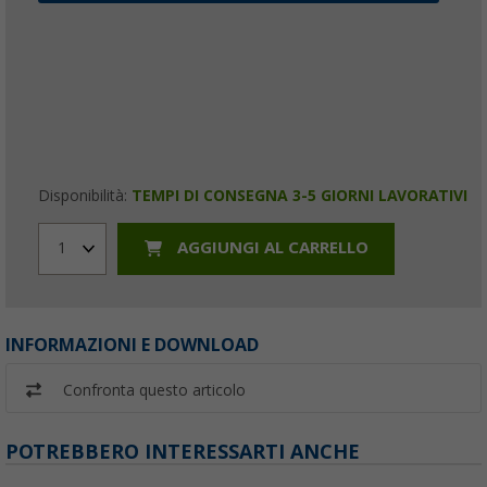
Disponibilità:
TEMPI DI CONSEGNA 3-5 GIORNI LAVORATIVI
AGGIUNGI AL CARRELLO
1
INFORMAZIONI E DOWNLOAD
Confronta questo articolo
POTREBBERO INTERESSARTI ANCHE