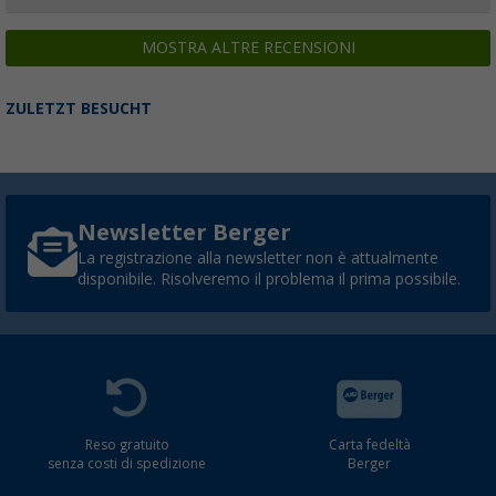
MOSTRA ALTRE RECENSIONI
ZULETZT BESUCHT
Newsletter Berger
La registrazione alla newsletter non è attualmente
disponibile. Risolveremo il problema il prima possibile.
Reso gratuito
Carta fedeltà
senza costi di spedizione
Berger