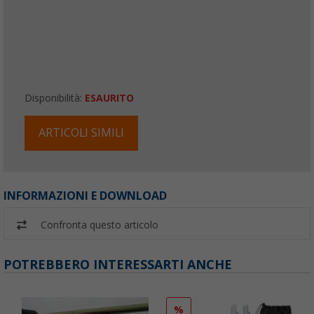
Disponibilità:
ESAURITO
ARTICOLI SIMILI
INFORMAZIONI E DOWNLOAD
Confronta questo articolo
POTREBBERO INTERESSARTI ANCHE
%