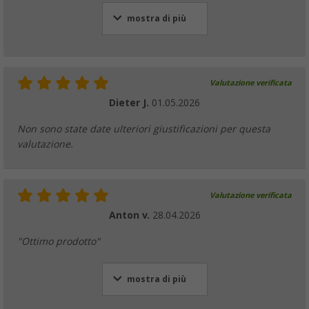
mostra di più
Valutazione verificata
Dieter J.
01.05.2026
Non sono state date ulteriori giustificazioni per questa
valutazione.
Valutazione verificata
Anton v.
28.04.2026
"Ottimo prodotto"
mostra di più