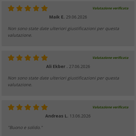
Valutazione verificata
Maik E.
29.06.2026
Non sono state date ulteriori giustificazioni per questa
valutazione.
Valutazione verificata
Ali Ekber .
27.06.2026
Non sono state date ulteriori giustificazioni per questa
valutazione.
Valutazione verificata
Andreas L.
13.06.2026
"Buono e solido."