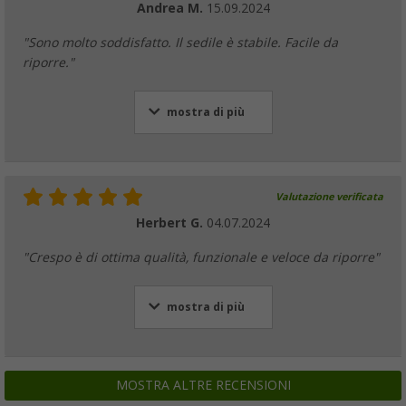
Andrea M.
15.09.2024
"Sono molto soddisfatto. Il sedile è stabile. Facile da
riporre."
mostra di più
Valutazione verificata
Herbert G.
04.07.2024
"Crespo è di ottima qualità, funzionale e veloce da riporre"
mostra di più
MOSTRA ALTRE RECENSIONI