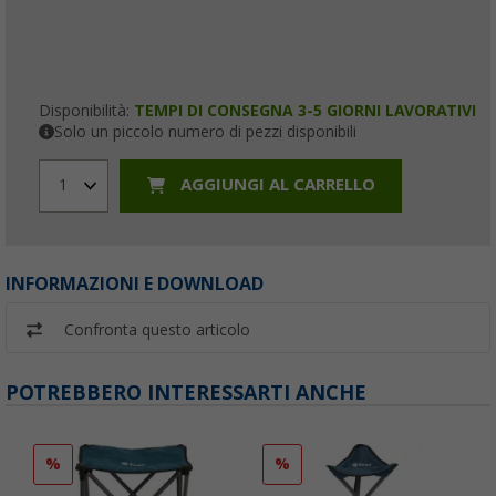
Disponibilità:
TEMPI DI CONSEGNA 3-5 GIORNI LAVORATIVI
Solo un piccolo numero di pezzi disponibili
AGGIUNGI AL CARRELLO
1
INFORMAZIONI E DOWNLOAD
Confronta questo articolo
POTREBBERO INTERESSARTI ANCHE
%
%