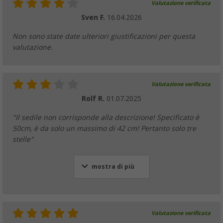
Valutazione verificata
Sven F.
16.04.2026
Non sono state date ulteriori giustificazioni per questa
valutazione.
Valutazione verificata
Rolf R.
01.07.2025
"Il sedile non corrisponde alla descrizione! Specificato è
50cm, è da solo un massimo di 42 cm! Pertanto solo tre
stelle"
mostra di più
Valutazione verificata