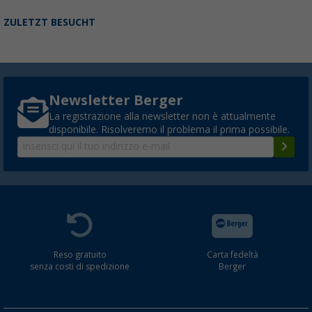
ZULETZT BESUCHT
Newsletter Berger
La registrazione alla newsletter non è attualmente
disponibile. Risolveremo il problema il prima possibile.
Reso gratuito
Carta fedeltà
senza costi di spedizione
Berger