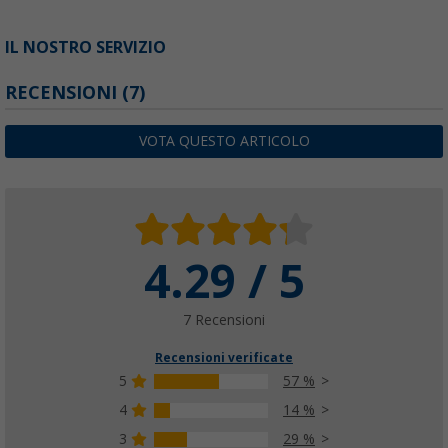
IL NOSTRO SERVIZIO
RECENSIONI
(7)
VOTA QUESTO ARTICOLO
4.29 / 5
7 Recensioni
Recensioni verificate
5
57 %
4
14 %
3
29 %