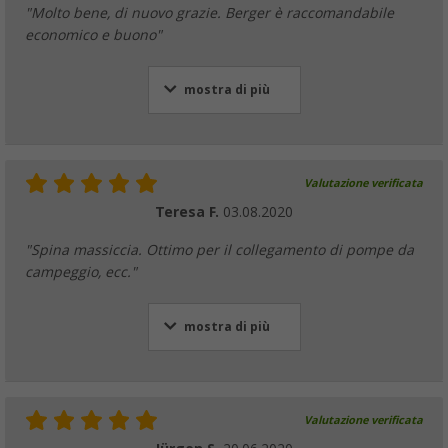
"Molto bene, di nuovo grazie. Berger è raccomandabile
economico e buono"
mostra di più
Valutazione verificata
Teresa F.
03.08.2020
"Spina massiccia. Ottimo per il collegamento di pompe da
campeggio, ecc."
mostra di più
Valutazione verificata