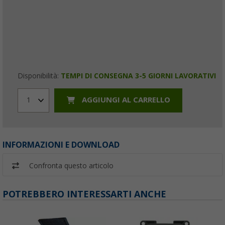
Disponibilità:
TEMPI DI CONSEGNA 3-5 GIORNI LAVORATIVI
AGGIUNGI AL CARRELLO
1
INFORMAZIONI E DOWNLOAD
Confronta questo articolo
POTREBBERO INTERESSARTI ANCHE