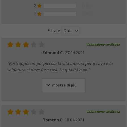
2
0 %
1
0 %
Data
Filtrare
Valutazione verificata
Edmund C.
27.04.2021
"Purtroppo, un po' piccola la vita interna per il cavo e la
saldatura si deve fare così. La qualità è ok."
mostra di più
Valutazione verificata
Torsten B.
18.04.2021