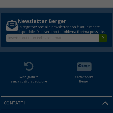
Newsletter Berger
La registrazione alla newsletter non è attualmente
disponibile. Risolveremo il problema il prima possibile.
Reso gratuito
Carta fedeltà
senza costi di spedizione
Berger
CONTATTI