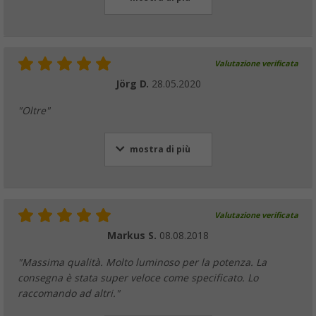
Valutazione verificata
Jörg D.
28.05.2020
"Oltre"
mostra di più
Valutazione verificata
Markus S.
08.08.2018
"Massima qualità. Molto luminoso per la potenza. La
consegna è stata super veloce come specificato. Lo
raccomando ad altri."