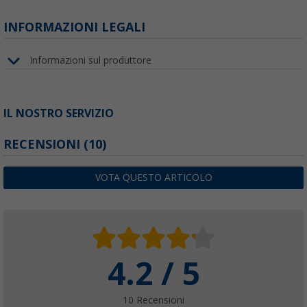
INFORMAZIONI LEGALI
Informazioni sul produttore
IL NOSTRO SERVIZIO
RECENSIONI
(10)
VOTA QUESTO ARTICOLO
4.2 / 5
10 Recensioni