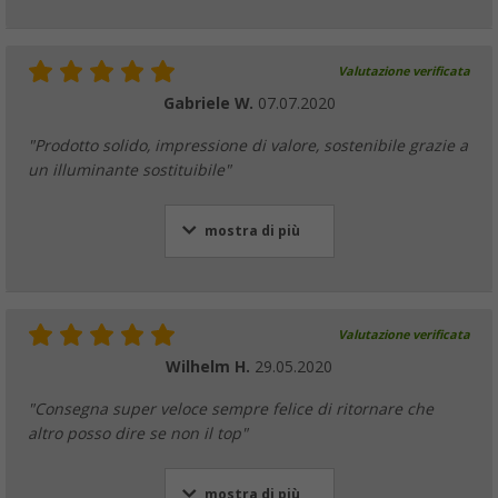
Valutazione verificata
Gabriele W.
07.07.2020
"Prodotto solido, impressione di valore, sostenibile grazie a
un illuminante sostituibile"
mostra di più
Valutazione verificata
Wilhelm H.
29.05.2020
"Consegna super veloce sempre felice di ritornare che
altro posso dire se non il top"
mostra di più