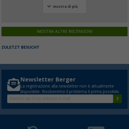
mostra di più
MOSTRA ALTRE RECENSIONI
ZULETZT BESUCHT
Newsletter Berger
La registrazione alla newsletter non è attualmente
disponibile. Risolveremo il problema il prima possibile.