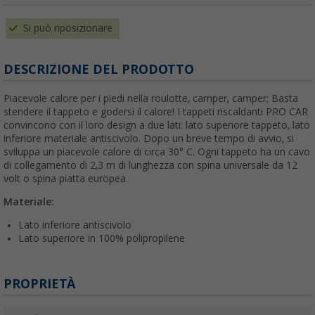
Si può riposizionare
DESCRIZIONE DEL PRODOTTO
Piacevole calore per i piedi nella roulotte, camper, camper; Basta
stendere il tappeto e godersi il calore! I tappeti riscaldanti PRO CAR
convincono con il loro design a due lati: lato superiore tappeto, lato
inferiore materiale antiscivolo. Dopo un breve tempo di avvio, si
sviluppa un piacevole calore di circa 30° C. Ogni tappeto ha un cavo
di collegamento di 2,3 m di lunghezza con spina universale da 12
volt o spina piatta europea.
Materiale:
Lato inferiore antiscivolo
Lato superiore in 100% polipropilene
PROPRIETÀ