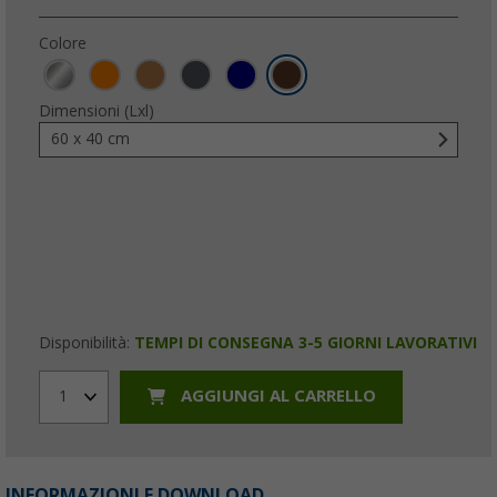
Colore
Dimensioni (Lxl)
60 x 40 cm
Disponibilità:
TEMPI DI CONSEGNA 3-5 GIORNI LAVORATIVI
AGGIUNGI AL CARRELLO
1
INFORMAZIONI E DOWNLOAD