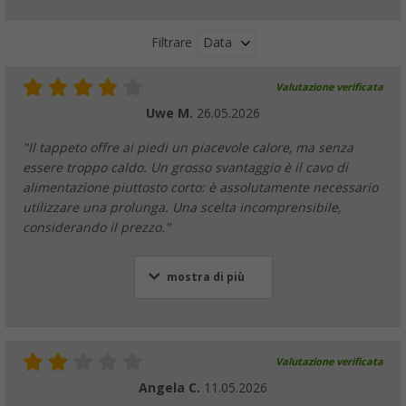
Data
Filtrare
Valutazione verificata
Uwe M.
26.05.2026
"Il tappeto offre ai piedi un piacevole calore, ma senza
essere troppo caldo. Un grosso svantaggio è il cavo di
alimentazione piuttosto corto: è assolutamente necessario
utilizzare una prolunga. Una scelta incomprensibile,
considerando il prezzo."
mostra di più
Valutazione verificata
Angela C.
11.05.2026