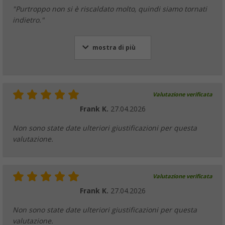
"Purtroppo non si è riscaldato molto, quindi siamo tornati
indietro."
mostra di più
Valutazione verificata
Frank K.
27.04.2026
Non sono state date ulteriori giustificazioni per questa
valutazione.
Valutazione verificata
Frank K.
27.04.2026
Non sono state date ulteriori giustificazioni per questa
valutazione.