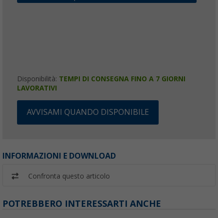
Disponibilità:
TEMPI DI CONSEGNA FINO A 7 GIORNI
LAVORATIVI
AVVISAMI QUANDO DISPONIBILE
INFORMAZIONI E DOWNLOAD
Confronta questo articolo
POTREBBERO INTERESSARTI ANCHE