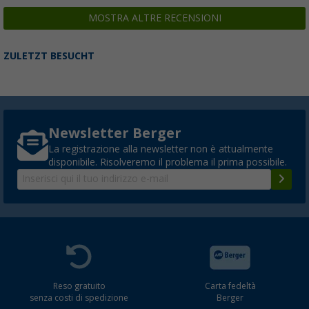
MOSTRA ALTRE RECENSIONI
ZULETZT BESUCHT
Newsletter Berger
La registrazione alla newsletter non è attualmente
disponibile. Risolveremo il problema il prima possibile.
Reso gratuito
Carta fedeltà
senza costi di spedizione
Berger