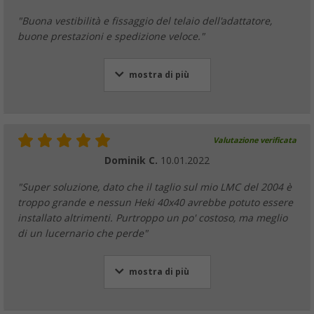
"Buona vestibilità e fissaggio del telaio dell'adattatore,
buone prestazioni e spedizione veloce."
mostra di più
Valutazione verificata
Dominik C.
10.01.2022
"Super soluzione, dato che il taglio sul mio LMC del 2004 è
troppo grande e nessun Heki 40x40 avrebbe potuto essere
installato altrimenti. Purtroppo un po' costoso, ma meglio
di un lucernario che perde"
mostra di più