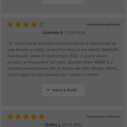
Valutazione verificata
Gabriele K.
25.09.2024
"Sì, molto bene! Abbiamo dovuto ridurre le dimensioni di
una botola sul tetto, la vecchia misura era 43x43, Dethleffs
Fiat ducato, anno di costruzione 2002, e questi erano
ancora i primi portelli sul tetto. Questo telaio 40x40 si è
adattato esattamente per la botola del tetto Berger 40x40...
è purtroppo un po 'costoso, ma 1 stella in meno"
mostra di più
Valutazione verificata
Maike J.
06.05.2022