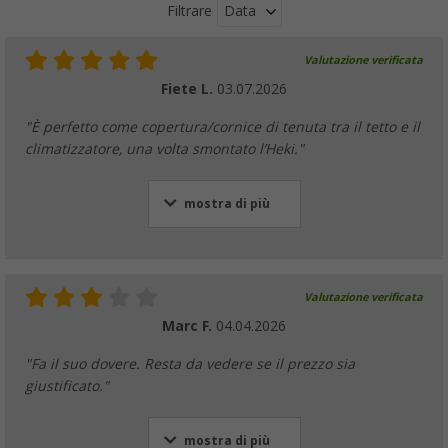
Data
Filtrare
Valutazione verificata
Fiete L.
03.07.2026
"È perfetto come copertura/cornice di tenuta tra il tetto e il
climatizzatore, una volta smontato l’Heki."
mostra di più
Valutazione verificata
Marc F.
04.04.2026
"Fa il suo dovere. Resta da vedere se il prezzo sia
giustificato."
mostra di più