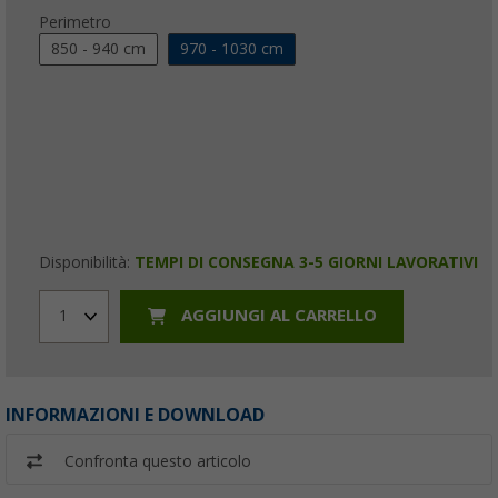
Perimetro
850 - 940 cm
970 - 1030 cm
Disponibilità:
TEMPI DI CONSEGNA 3-5 GIORNI LAVORATIVI
AGGIUNGI AL CARRELLO
1
INFORMAZIONI E DOWNLOAD
Confronta questo articolo