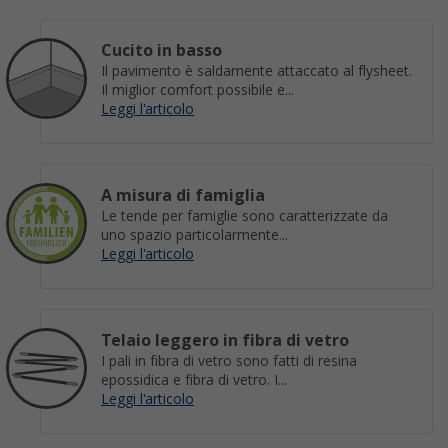
Cucito in basso
Il pavimento è saldamente attaccato al flysheet.
Il miglior comfort possibile e...
Leggi l'articolo
A misura di famiglia
Le tende per famiglie sono caratterizzate da
uno spazio particolarmente...
Leggi l'articolo
Telaio leggero in fibra di vetro
I pali in fibra di vetro sono fatti di resina
epossidica e fibra di vetro. I...
Leggi l'articolo