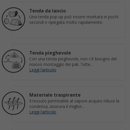
Tenda da lancio
Una tenda pop-up può essere montata in pochi
secondi e ripiegata molto rapidamente.
Tenda pieghevole
Con una tenda pieghevole, non c'è bisogno del
noioso montaggio dei pali. Tutte...
Leggi l'articolo
Materiale traspirante
Il tessuto permeabile al vapore acqueo riduce la
condensa, assicura il miglior...
Leggi l'articolo