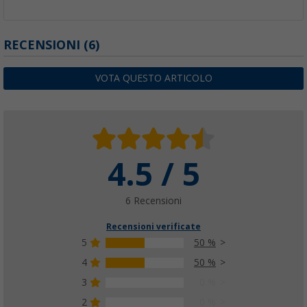
RECENSIONI
(6)
VOTA QUESTO ARTICOLO
4.5 / 5
6 Recensioni
Recensioni verificate
5
50 %
4
50 %
3
0 %
2
0 %