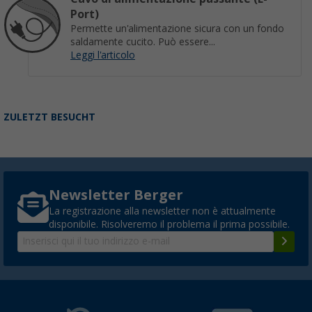
Port)
Permette un'alimentazione sicura con un fondo
saldamente cucito. Può essere...
Leggi l'articolo
ZULETZT BESUCHT
Newsletter Berger
La registrazione alla newsletter non è attualmente
disponibile. Risolveremo il problema il prima possibile.