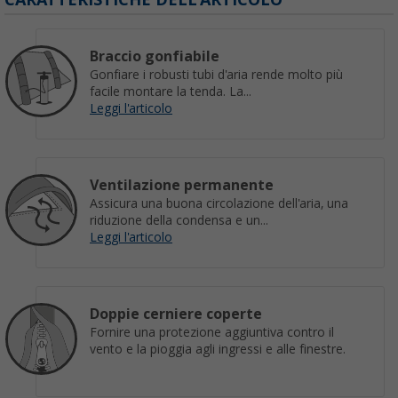
Braccio gonfiabile
Gonfiare i robusti tubi d'aria rende molto più
facile montare la tenda. La...
Leggi l'articolo
Ventilazione permanente
Assicura una buona circolazione dell'aria, una
riduzione della condensa e un...
Leggi l'articolo
Doppie cerniere coperte
Fornire una protezione aggiuntiva contro il
vento e la pioggia agli ingressi e alle finestre.