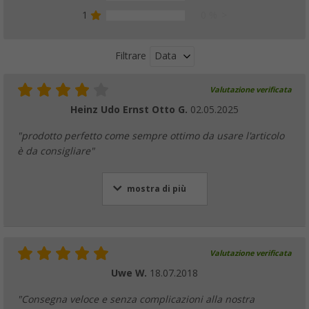
1
0 %
Data
Filtrare
Valutazione verificata
Heinz Udo Ernst Otto G.
02.05.2025
"prodotto perfetto come sempre ottimo da usare l'articolo
è da consigliare"
mostra di più
Valutazione verificata
Uwe W.
18.07.2018
"Consegna veloce e senza complicazioni alla nostra