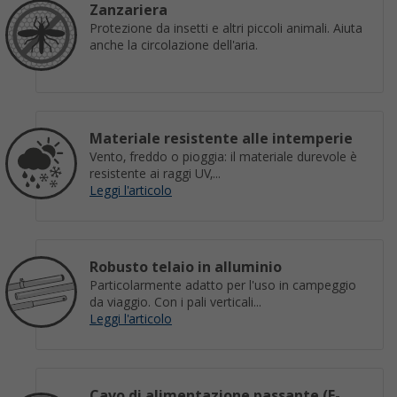
Zanzariera
Protezione da insetti e altri piccoli animali. Aiuta
anche la circolazione dell'aria.
Materiale resistente alle intemperie
Vento, freddo o pioggia: il materiale durevole è
resistente ai raggi UV,...
Leggi l'articolo
Robusto telaio in alluminio
Particolarmente adatto per l'uso in campeggio
da viaggio. Con i pali verticali...
Leggi l'articolo
Cavo di alimentazione passante (E-