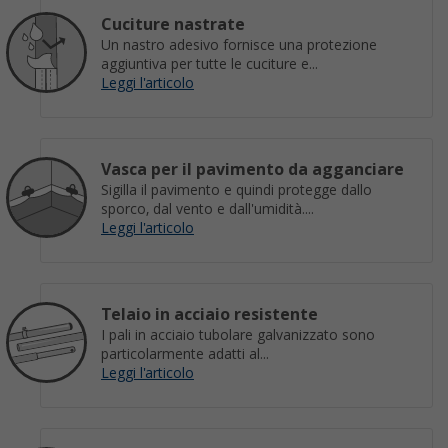
Cuciture nastrate
Un nastro adesivo fornisce una protezione
aggiuntiva per tutte le cuciture e...
Leggi l'articolo
Vasca per il pavimento da agganciare
Sigilla il pavimento e quindi protegge dallo
sporco, dal vento e dall'umidità....
Leggi l'articolo
Telaio in acciaio resistente
I pali in acciaio tubolare galvanizzato sono
particolarmente adatti al...
Leggi l'articolo