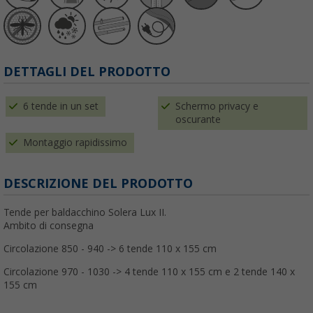
DETTAGLI DEL PRODOTTO
6 tende in un set
Schermo privacy e
oscurante
Montaggio rapidissimo
DESCRIZIONE DEL PRODOTTO
Tende per baldacchino Solera Lux II.
Ambito di consegna
Circolazione 850 - 940 -> 6 tende 110 x 155 cm
Circolazione 970 - 1030 -> 4 tende 110 x 155 cm e 2 tende 140 x
155 cm