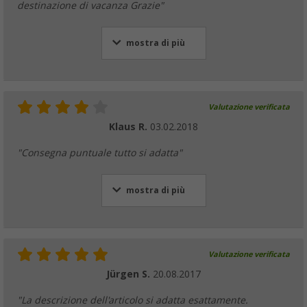
destinazione di vacanza Grazie"
mostra di più
Valutazione verificata
Klaus R.
03.02.2018
"Consegna puntuale tutto si adatta"
mostra di più
Valutazione verificata
Jürgen S.
20.08.2017
"La descrizione dell'articolo si adatta esattamente.