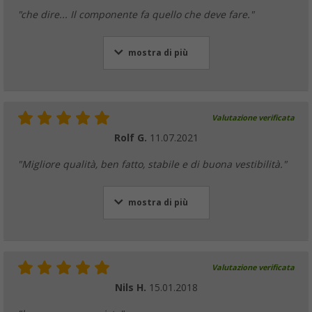
"che dire... Il componente fa quello che deve fare."
mostra di più
Valutazione verificata
Rolf G.
11.07.2021
"Migliore qualità, ben fatto, stabile e di buona vestibilità."
mostra di più
Valutazione verificata
Nils H.
15.01.2018