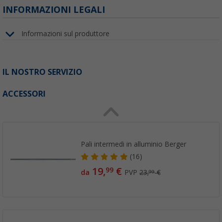
INFORMAZIONI LEGALI
Informazioni sul produttore
IL NOSTRO SERVIZIO
ACCESSORI
Pali intermedi in alluminio Berger
(16)
19,
€
99
da
PVP
23,
€
99