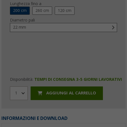
Lunghezza fino a
200 cm
260 cm
120 cm
Diametro pali
22 mm
Disponibilità:
TEMPI DI CONSEGNA 3-5 GIORNI LAVORATIVI
AGGIUNGI AL CARRELLO
1
INFORMAZIONI E DOWNLOAD