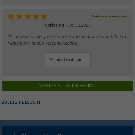
Valutazione verificata
Christian F.
09.02.2020
"È fantastico che queste parti siano ancora disponibili. Era
l'ideale per la mia vecchia roulotte"
mostra di più
MOSTRA ALTRE RECENSIONI
ZULETZT BESUCHT