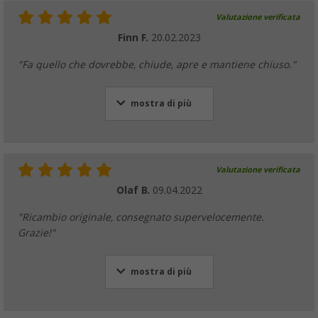
Valutazione verificata
Finn F.
20.02.2023
"Fa quello che dovrebbe, chiude, apre e mantiene chiuso."
mostra di più
Valutazione verificata
Olaf B.
09.04.2022
"Ricambio originale, consegnato supervelocemente.
Grazie!"
mostra di più