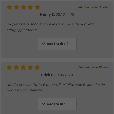
Valutazione verificata
Henry S.
28.12.2020
"Super che ci sono ancora le parti. Qualità di primo
equipaggiamento."
mostra di più
Valutazione verificata
Erich P.
13.06.2020
"Molto preciso. Tutto è buono, l'installazione è stata facile.
Di nuovo con piacere."
mostra di più