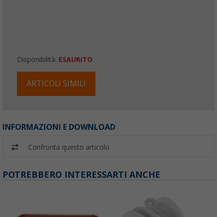
Disponibilità:
ESAURITO
ARTICOLI SIMILI
INFORMAZIONI E DOWNLOAD
Confronta questo articolo
POTREBBERO INTERESSARTI ANCHE