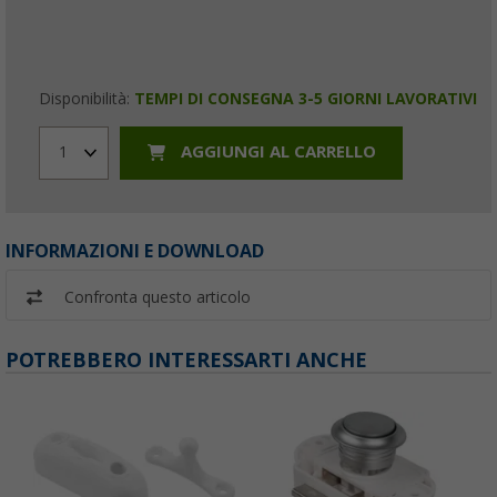
Disponibilità:
TEMPI DI CONSEGNA 3-5 GIORNI LAVORATIVI
AGGIUNGI AL CARRELLO
1
INFORMAZIONI E DOWNLOAD
Confronta questo articolo
POTREBBERO INTERESSARTI ANCHE