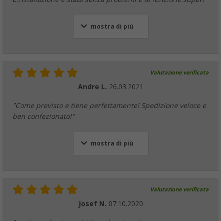
mostra di più
Valutazione verificata
Andre L.
26.03.2021
"Come previsto e tiene perfettamente! Spedizione veloce e
ben confezionato!"
mostra di più
Valutazione verificata
Josef N.
07.10.2020