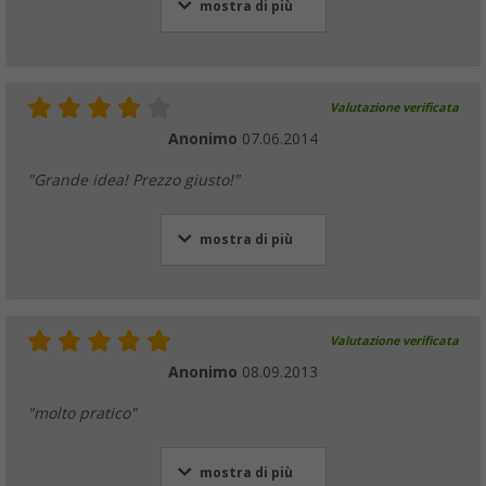
mostra di più
Valutazione verificata
Anonimo
07.06.2014
"Grande idea! Prezzo giusto!"
mostra di più
Valutazione verificata
Anonimo
08.09.2013
"molto pratico"
mostra di più