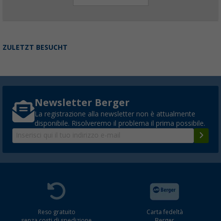
ZULETZT BESUCHT
Newsletter Berger
La registrazione alla newsletter non è attualmente
disponibile. Risolveremo il problema il prima possibile.
Reso gratuito
Carta fedeltà
senza costi di spedizione
Berger