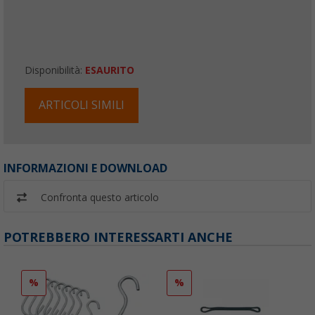
Disponibilità:
ESAURITO
ARTICOLI SIMILI
INFORMAZIONI E DOWNLOAD
Confronta questo articolo
POTREBBERO INTERESSARTI ANCHE
%
%