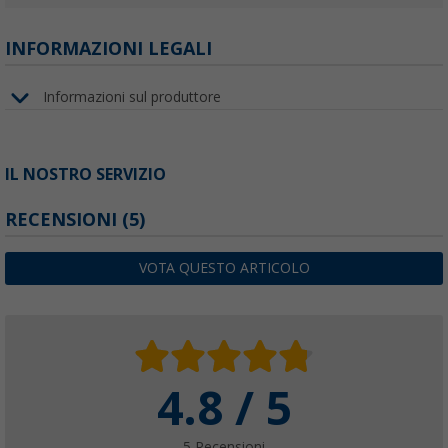
INFORMAZIONI LEGALI
Informazioni sul produttore
IL NOSTRO SERVIZIO
RECENSIONI
(5)
VOTA QUESTO ARTICOLO
4.8 / 5
5 Recensioni