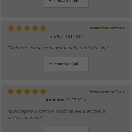
mostra di più
Valutazione verificata
Iris R.
20.01.2019
"Molto funzionale, crea ordine nella tenda da sole!"
mostra di più
Valutazione verificata
Anonimo
22.07.2014
"capovolgere la barra in modo da avere ancora un
portasciugamani"