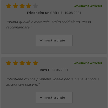
Valutazione verificata
Friedhelm und Rita S.
10.08.2021
"Buona qualità e materiale. Molto soddisfatto. Posso
raccomandare."
mostra di più
Valutazione verificata
Ines F.
24.06.2021
"Mantiene ciò che promette. Ideale per le bielle. Ancora e
ancora con piacere."
mostra di più