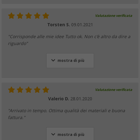
Valutazione verificata
Torsten S.
09.01.2021
"Corrisponde alle mie idee Tutto ok. Non c'è altro da dire a
riguardo"
mostra di più
Valutazione verificata
Valerio D.
28.01.2020
"Arrivato in tempo. Ottima qualità dei materiali e buona
fattura."
mostra di più