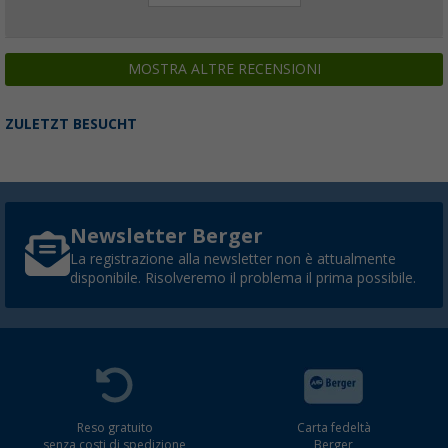
MOSTRA ALTRE RECENSIONI
ZULETZT BESUCHT
Newsletter Berger
La registrazione alla newsletter non è attualmente
disponibile. Risolveremo il problema il prima possibile.
Reso gratuito
Carta fedeltà
senza costi di spedizione
Berger