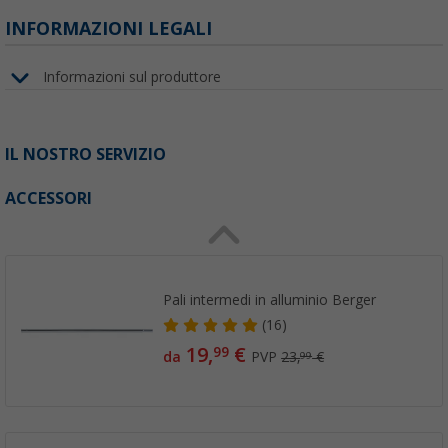
INFORMAZIONI LEGALI
Informazioni sul produttore
IL NOSTRO SERVIZIO
ACCESSORI
Pali intermedi in alluminio Berger
(16)
19,
€
99
da
PVP
23,
€
99