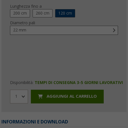
Lunghezza fino a
200 cm
260 cm
120 cm
Diametro pali
22 mm
Disponibilità:
TEMPI DI CONSEGNA 3-5 GIORNI LAVORATIVI
AGGIUNGI AL CARRELLO
1
INFORMAZIONI E DOWNLOAD