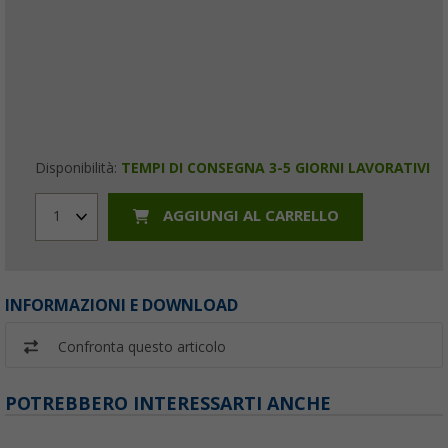
Disponibilità:
TEMPI DI CONSEGNA 3-5 GIORNI LAVORATIVI
AGGIUNGI AL CARRELLO
1
INFORMAZIONI E DOWNLOAD
Confronta questo articolo
POTREBBERO INTERESSARTI ANCHE