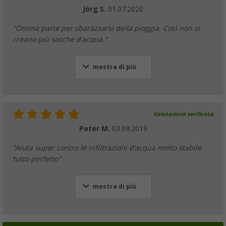
Jörg S.
01.07.2020
"Ottima parte per sbarazzarsi della pioggia. Così non si
creano più sacche d'acqua."
mostra di più
Valutazione verificata
Peter M.
03.09.2019
"Aiuta super contro le infiltrazioni d'acqua molto stabile
tutto perfetto"
mostra di più