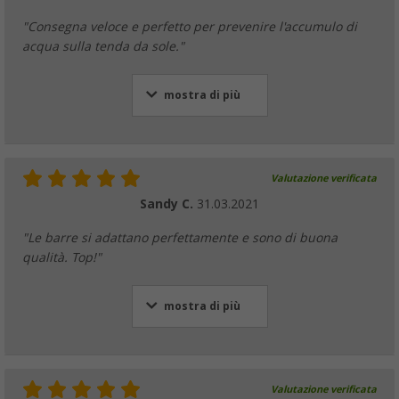
"Consegna veloce e perfetto per prevenire l'accumulo di
acqua sulla tenda da sole."
mostra di più
Valutazione verificata
Sandy C.
31.03.2021
"Le barre si adattano perfettamente e sono di buona
qualità. Top!"
mostra di più
Valutazione verificata