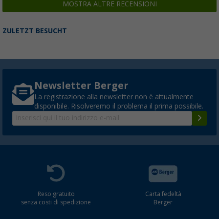
MOSTRA ALTRE RECENSIONI
ZULETZT BESUCHT
Newsletter Berger
La registrazione alla newsletter non è attualmente
disponibile. Risolveremo il problema il prima possibile.
Reso gratuito
Carta fedeltà
senza costi di spedizione
Berger