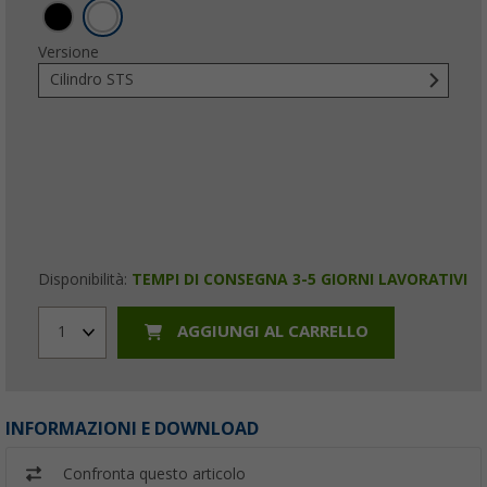
Versione
Cilindro STS
Disponibilità:
TEMPI DI CONSEGNA 3-5 GIORNI LAVORATIVI
AGGIUNGI AL CARRELLO
1
INFORMAZIONI E DOWNLOAD
Confronta questo articolo