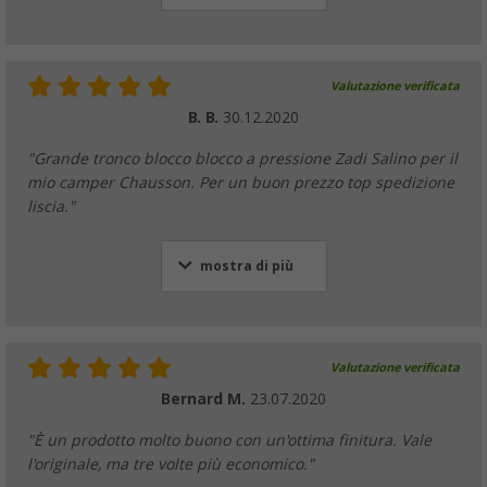
Valutazione verificata
B. B.
30.12.2020
"Grande tronco blocco blocco a pressione Zadi Salino per il
mio camper Chausson. Per un buon prezzo top spedizione
liscia."
mostra di più
Valutazione verificata
Bernard M.
23.07.2020
"È un prodotto molto buono con un'ottima finitura. Vale
l'originale, ma tre volte più economico."