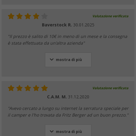
Valutazione verificata
Baverstock R.
30.01.2025
"Il prezzo è salito di 10€ in meno di un mese e la consegna
è stata effettuata da un'altra azienda"
mostra di più
Valutazione verificata
C.A.M. M.
31.12.2020
"Avevo cercato a lungo su internet la serratura speciale per
il camper e l'ho trovata da Fritz Berger ad un buon prezzo."
mostra di più