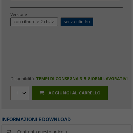
Versione
con cilindro e 2 chiavi
senza cilindro
Disponibilità:
TEMPI DI CONSEGNA 3-5 GIORNI LAVORATIVI
AGGIUNGI AL CARRELLO
1
INFORMAZIONI E DOWNLOAD
Confronta questo articolo