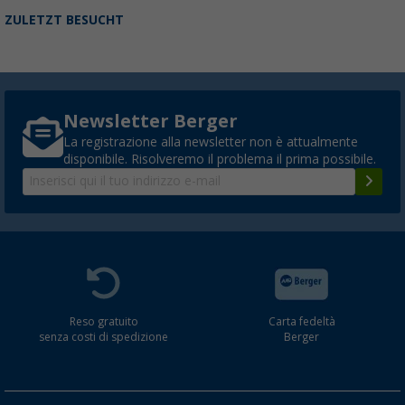
ZULETZT BESUCHT
Newsletter Berger
La registrazione alla newsletter non è attualmente
disponibile. Risolveremo il problema il prima possibile.
Reso gratuito
Carta fedeltà
senza costi di spedizione
Berger