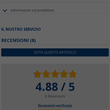
Informazioni sul produttore
IL NOSTRO SERVIZIO
RECENSIONI
(8)
VOTA QUESTO ARTICOLO
4.88 / 5
8 Recensioni
Recensioni verificate