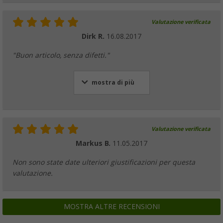
Valutazione verificata
Dirk R.
16.08.2017
"Buon articolo, senza difetti."
mostra di più
Valutazione verificata
Markus B.
11.05.2017
Non sono state date ulteriori giustificazioni per questa
valutazione.
MOSTRA ALTRE RECENSIONI