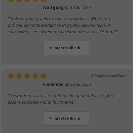
Wolfgang C.
14.06.2020
"Molto buona qualità, facile da installare. Molto più
difficile da rompere/aprire di quello vecchio (con un
cacciavite!), sensazione piacevolmente sicura. Grande!"
mostra di più
Valutazione verificata
Alexander B.
28.02.2020
"La super serratura è molto facile da installare e può
essere spostata molto facilmente"
mostra di più