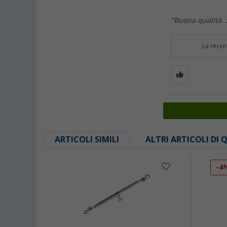
"Buona qualità. S
La recen
ARTICOLI SIMILI
ALTRI ARTICOLI DI
-4