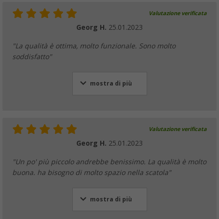
Valutazione verificata
Georg H.
25.01.2023
"La qualità è ottima, molto funzionale. Sono molto
soddisfatto"
mostra di più
Valutazione verificata
Georg H.
25.01.2023
"Un po' più piccolo andrebbe benissimo. La qualità è molto
buona. ha bisogno di molto spazio nella scatola"
mostra di più