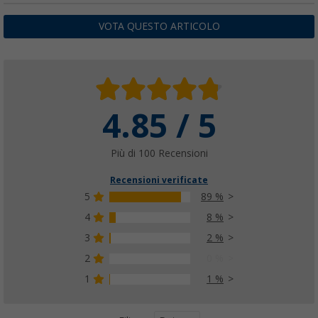
VOTA QUESTO ARTICOLO
4.85 / 5
Più di 100 Recensioni
Recensioni verificate
5
89 %
4
8 %
3
2 %
2
0 %
1
1 %