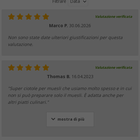
Data
Filtrare
Valutazione verificata
Marco P.
30.06.2026
Non sono state date ulteriori giustificazioni per questa
valutazione.
Valutazione verificata
Thomas B.
16.04.2023
"Super ciotole per muesli che usiamo molto spesso e in cui
non si può preparare solo il muesli. È adatta anche per
altri piatti culinari."
mostra di più