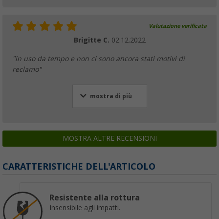
Valutazione verificata
Brigitte C.
02.12.2022
"in uso da tempo e non ci sono ancora stati motivi di
reclamo"
mostra di più
MOSTRA ALTRE RECENSIONI
CARATTERISTICHE DELL'ARTICOLO
Resistente alla rottura
Insensibile agli impatti.