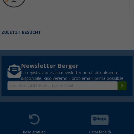
ZULETZT BESUCHT
Newsletter Berger
La registrazione alla newsletter non è attualmente
disponibile. Risolveremo il problema il prima possibile.
Reso gratuito
Carta fedeltà