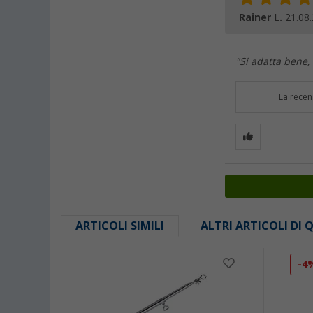
Rainer L.
21.08
"Si adatta bene, 
La recen
ARTICOLI SIMILI
ALTRI ARTICOLI DI
-4